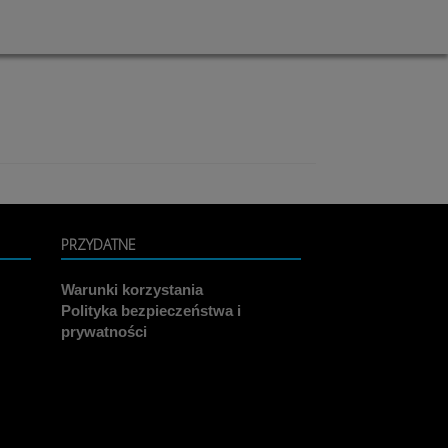
PRZYDATNE
Warunki korzystania
Polityka bezpieczeństwa i
prywatności