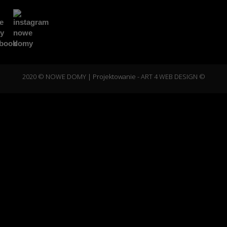
2020 © NOWE DOMY
| Projektowanie -
ART 4 WEB DESIGN ©