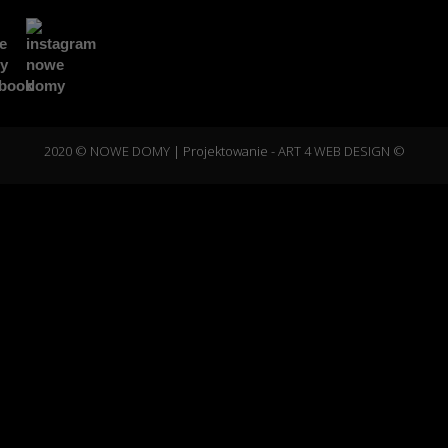
2020 © NOWE DOMY
| Projektowanie -
ART 4 WEB DESIGN ©