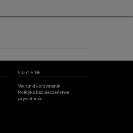
PRZYDATNE
Warunki korzystania
Polityka bezpieczeństwa i
prywatności