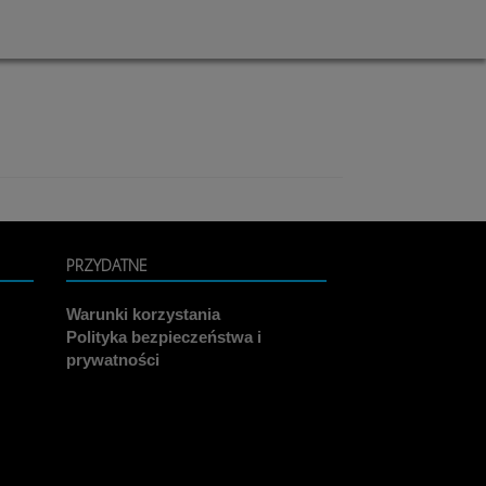
PRZYDATNE
Warunki korzystania
Polityka bezpieczeństwa i
prywatności