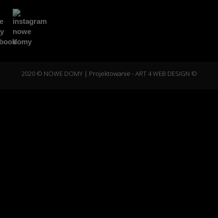
2020 © NOWE DOMY
| Projektowanie -
ART 4 WEB DESIGN ©