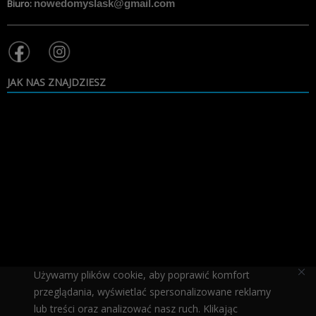
Biuro:
nowedomyslask@gmail.com
JAK NAS ZNAJDZIESZ
Używamy plików cookie, aby poprawić komfort
przeglądania, wyświetlać spersonalizowane reklamy
PRZYDATNE
lub treści oraz analizować nasz ruch. Klikając