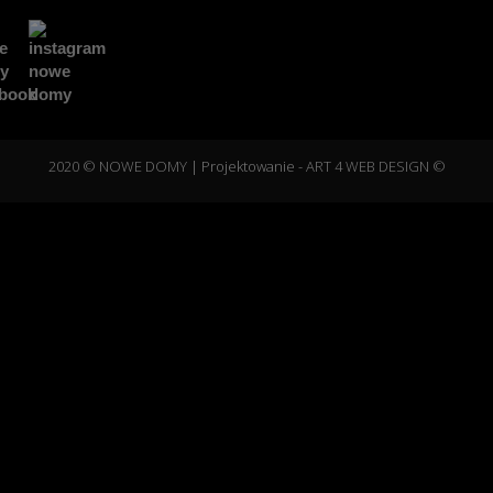
2020 © NOWE DOMY
| Projektowanie -
ART 4 WEB DESIGN ©