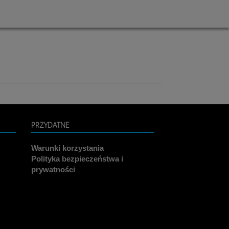
PRZYDATNE
Warunki korzystania
Polityka bezpieczeństwa i
prywatności