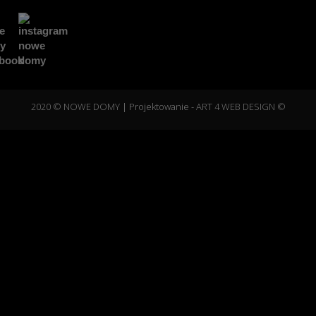
2020 © NOWE DOMY
| Projektowanie -
ART 4 WEB DESIGN ©