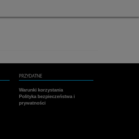
PRZYDATNE
Warunki korzystania
Polityka bezpieczeństwa i
prywatności