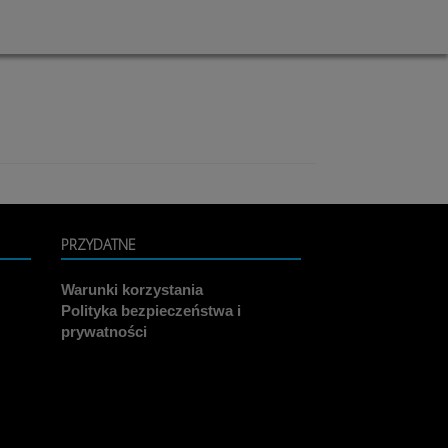
PRZYDATNE
Warunki korzystania
Polityka bezpieczeństwa i
prywatności