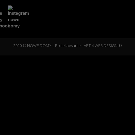
2020 © NOWE DOMY
| Projektowanie -
ART 4 WEB DESIGN ©